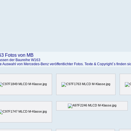
3 Fotos von MB
assen der Baureihe W163
e Auswahl von Mercedes-Benz veröffentlichter Fotos. Texte & Copyright´s finden s