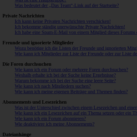
Was bedeutet der „Das Team“-Link auf der Startseite?
Private Nachrichten
Ich kann keine Privaten Nachrichten verschicken!
Ich bekomme ständig unerwünschte Private Nachrichten!
Ich habe eine Spam-E-Mail von einem Mitglied dieses Forums e
Freunde und ignorierte Mitglieder
Wozu benötige ich die Listen der Freunde und ignorierten Mitg
Wie kann ich Mitglieder zur Liste der Freunde oder zur Liste d
Die Foren durchsuchen
Wie kann ich ein Forum oder mehrere Foren durchsuchen?
Weshalb erhalte ich bei der Suche keine Ergebnisse?
Warum bekomme ich bei der Suche eine leere Seite?
Wie kann ich nach Mitgliedern suchen?
Wie kann ich meine eigenen Beiträge und Themen finden?
Abonnements und Lesezeichen
Was ist der Unterschied zwischen einem Lesezeichen und ein
Wie kann ich ein Lesezeichen auf ein Thema setzen oder ein 
Wie kann ich ein Forum abonnieren?
Wie deaktiviere ich meine Abonnements?
Dateianhänge