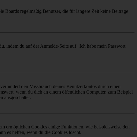
le Boards regelmäßig Benutzer, die für längere Zeit keine Beiträge
t du, indem du auf der Anmelde-Seite auf „Ich habe mein Passwort
 verhindert den Missbrauch deines Benutzerkontos durch einen
nswert, wenn du dich an einem öffentlichen Computer, zum Beispiel
n ausgeschaltet.
dem ermöglichen Cookies einige Funktionen, wie beispielsweise den
nn es helfen, wenn du die Cookies löscht.