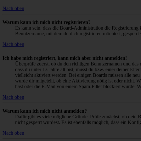
Nach oben
Warum kann ich mich nicht registrieren?
Es kann sein, dass die Board-Administration die Registrierung
Benutzername, mit dem du dich registrieren möchtest, gesperrt
Nach oben
Ich habe mich registriert, kann mich aber nicht anmelden!
Überprüfe zuerst, ob du den richtigen Benutzernamen und das 
dass du unter 13 Jahre alt bist, musst du bzw. einer deiner Elt
vielleicht aktiviert werden. Bei einigen Boards müssen alle neu
wurde dir mitgeteilt, ob eine Aktivierung nötig ist oder nicht
hast oder die E-Mail von einem Spam-Filter blockiert wurde. We
Nach oben
Warum kann ich mich nicht anmelden?
Dafür gibt es viele mögliche Gründe. Prüfe zunächst, ob dein 
nicht gesperrt wurdest. Es ist ebenfalls möglich, dass ein Konf
Nach oben