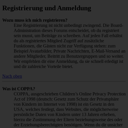
Registrierung und Anmeldung
Wozu muss ich mich registrieren?
Eine Registrierung ist nicht unbedingt zwingend. Die Board-
Administration dieses Forums entscheidet, ob du registriert
sein musst, um Beiträge zu schreiben. Auf jeden Fall erhältst
du als registriertes Mitglied Zugriff auf zusätzliche
Funktionen, die Gästen nicht zur Verfügung stehen: zum
Beispiel Avatarbilder, Private Nachrichten, E-Mail-Versand an
andere Mitglieder, Beitritt zu Benutzergruppen und so weiter.
Wir empfehlen dir eine Anmeldung, da sie schnell erledigt ist
und dir zahlreiche Vorteile bietet.
Nach oben
Was ist COPPA?
COPPA, ausgeschrieben Children’s Online Privacy Protection
Act of 1998 (deutsch: Gesetz zum Schutz der Privatsphäre
von Kindern im Internet von 1998) ist ein Gesetz in den
USA, welches festlegt, dass Websites, die möglicherweise
persönliche Daten von Kindern unter 13 Jahren erheben,
hierzu die Zustimmung der Eltern beziehungsweise des oder
der Erziehungsberechtigten benötigen. Wenn du dir unsicher