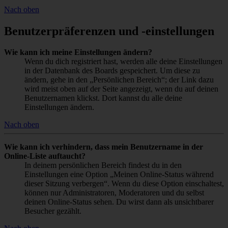
Nach oben
Benutzerpräferenzen und -einstellungen
Wie kann ich meine Einstellungen ändern?
Wenn du dich registriert hast, werden alle deine Einstellungen
in der Datenbank des Boards gespeichert. Um diese zu
ändern, gehe in den „Persönlichen Bereich“; der Link dazu
wird meist oben auf der Seite angezeigt, wenn du auf deinen
Benutzernamen klickst. Dort kannst du alle deine
Einstellungen ändern.
Nach oben
Wie kann ich verhindern, dass mein Benutzername in der
Online-Liste auftaucht?
In deinem persönlichen Bereich findest du in den
Einstellungen eine Option „Meinen Online-Status während
dieser Sitzung verbergen“. Wenn du diese Option einschaltest,
können nur Administratoren, Moderatoren und du selbst
deinen Online-Status sehen. Du wirst dann als unsichtbarer
Besucher gezählt.