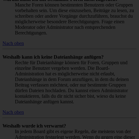
Manche Foren können bestimmten Benutzern oder Gruppen
vorbehalten sein. Um diese einzusehen, Beiträge zu lesen, zu
schreiben oder andere Vorgänge durchzuführen, brauchst du
möglicherweise besondere Berechtigungen. Frage einen
Moderator oder Administrator nach entsprechenden
Berechtigungen.
Nach oben
Weshalb kann ich keine Dateianhänge anfügen?
Rechte für Dateianhänge können für Foren, Gruppen und
einzelne Benutzer vergeben werden. Die Board-
Administration hat es möglicherweise nicht erlaubt,
Dateianhänge in dem Forum anzufügen, in dem du deinen
Beitrag verfassen möchtest, oder nur bestimmte Gruppen
dürfen Dateien hochladen. Du kannst einen Administrator
kontaktieren, falls du dir nicht sicher bist, wieso du keine
Dateianhänge anfügen kannst.
Nach oben
Weshalb wurde ich verwarnt?
In jedem Board gibt es eigene Regeln, die meistens von der
Administration festgelegt werden. Wenn du gegen eine dieser