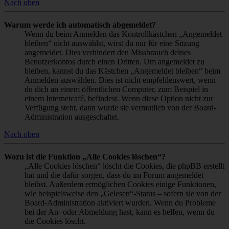
Nach oben
Warum werde ich automatisch abgemeldet?
Wenn du beim Anmelden das Kontrollkästchen „Angemeldet
bleiben“ nicht auswählst, wirst du nur für eine Sitzung
angemeldet. Dies verhindert den Missbrauch deines
Benutzerkontos durch einen Dritten. Um angemeldet zu
bleiben, kannst du das Kästchen „Angemeldet bleiben“ beim
Anmelden auswählen. Dies ist nicht empfehlenswert, wenn
du dich an einem öffentlichen Computer, zum Beispiel in
einem Internetcafé, befindest. Wenn diese Option nicht zur
Verfügung steht, dann wurde sie vermutlich von der Board-
Administration ausgeschaltet.
Nach oben
Wozu ist die Funktion „Alle Cookies löschen“?
„Alle Cookies löschen“ löscht die Cookies, die phpBB erstellt
hat und die dafür sorgen, dass du im Forum angemeldet
bleibst. Außerdem ermöglichen Cookies einige Funktionen,
wie beispielsweise den „Gelesen“-Status – sofern sie von der
Board-Administration aktiviert wurden. Wenn du Probleme
bei der An- oder Abmeldung hast, kann es helfen, wenn du
die Cookies löscht.