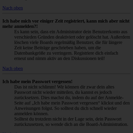
Nach oben
Ich habe mich vor einiger Zeit registriert, kann mich aber nicht
mehr anmelden?!
Es kann sein, dass ein Administrator dein Benutzerkonto aus
verschieden Gründen deaktiviert oder gelöscht hat. Außerdem
löschen viele Boards regelmäßig Benutzer, die für längere
Zeit keine Beiträge geschrieben haben, um die
Datenbankgröße zu verringern. Registriere dich einfach
erneut und nimm aktiv an den Diskussionen teil!
Nach oben
Ich habe mein Passwort vergessen!
Das ist nicht schlimm! Wir können dir zwar dein altes
Passwort nicht wieder mitteilen, du kannst es jedoch
zurücksetzen. Dies machst du, indem du auf der Anmelde-
Seite auf „Ich habe mein Passwort vergessen“ klickst und den
Anweisungen folgst. So solltest du dich schnell wieder
anmelden können.
Solltest du trotzdem nicht in der Lage sein, dein Passwort
zurückzusetzen, so wende dich an die Board-Administration.