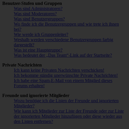
Benutzer-Stufen und Gruppen
Was sind Administratoren?
Was sind Moderatoren?
Was sind Benutzergruppen?
Wo finde ich die Benutzergruppen und wie trete ich ihnen
bei?
Wie werde ich Gruppenleiter?
Weshalb werden verschiedene Benutzergruppen farbig
dargestellt?
Was ist eine Hauptgruppe?
Was bedeutet der „Das Team“-Link auf der Startseite?
Private Nachrichten
Ich kann keine Privaten Nachrichten verschicken!
Ich bekomme ständig unerwünschte Private Nachrichten!
Ich habe eine Spam-E-Mail von einem Mitglied dieses
Forums erhalten!
Freunde und ignorierte Mitglieder
Wozu benötige ich die Listen der Freunde und ignorierten
Mitglieder?
Wie kann ich Mitglieder zur Liste der Freunde oder zur Liste
der ignorierten Mitglieder hinzufügen oder diese wieder aus
den Listen entfernen?