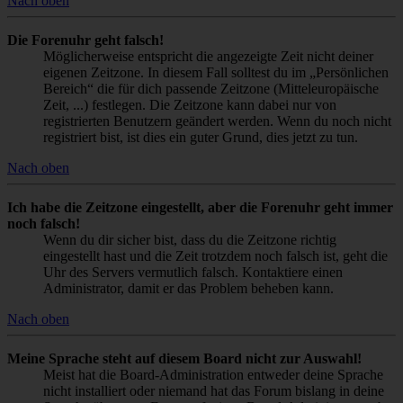
Nach oben
Die Forenuhr geht falsch!
Möglicherweise entspricht die angezeigte Zeit nicht deiner
eigenen Zeitzone. In diesem Fall solltest du im „Persönlichen
Bereich“ die für dich passende Zeitzone (Mitteleuropäische
Zeit, ...) festlegen. Die Zeitzone kann dabei nur von
registrierten Benutzern geändert werden. Wenn du noch nicht
registriert bist, ist dies ein guter Grund, dies jetzt zu tun.
Nach oben
Ich habe die Zeitzone eingestellt, aber die Forenuhr geht immer
noch falsch!
Wenn du dir sicher bist, dass du die Zeitzone richtig
eingestellt hast und die Zeit trotzdem noch falsch ist, geht die
Uhr des Servers vermutlich falsch. Kontaktiere einen
Administrator, damit er das Problem beheben kann.
Nach oben
Meine Sprache steht auf diesem Board nicht zur Auswahl!
Meist hat die Board-Administration entweder deine Sprache
nicht installiert oder niemand hat das Forum bislang in deine