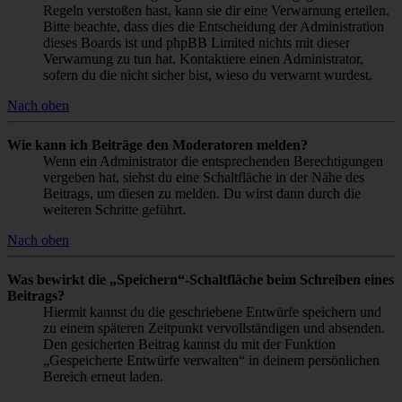
Regeln verstoßen hast, kann sie dir eine Verwarnung erteilen.
Bitte beachte, dass dies die Entscheidung der Administration
dieses Boards ist und phpBB Limited nichts mit dieser
Verwarnung zu tun hat. Kontaktiere einen Administrator,
sofern du die nicht sicher bist, wieso du verwarnt wurdest.
Nach oben
Wie kann ich Beiträge den Moderatoren melden?
Wenn ein Administrator die entsprechenden Berechtigungen
vergeben hat, siehst du eine Schaltfläche in der Nähe des
Beitrags, um diesen zu melden. Du wirst dann durch die
weiteren Schritte geführt.
Nach oben
Was bewirkt die „Speichern“-Schaltfläche beim Schreiben eines
Beitrags?
Hiermit kannst du die geschriebene Entwürfe speichern und
zu einem späteren Zeitpunkt vervollständigen und absenden.
Den gesicherten Beitrag kannst du mit der Funktion
„Gespeicherte Entwürfe verwalten“ in deinem persönlichen
Bereich erneut laden.