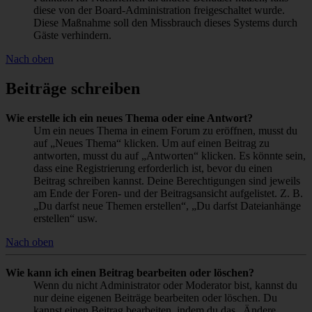
diese von der Board-Administration freigeschaltet wurde.
Diese Maßnahme soll den Missbrauch dieses Systems durch
Gäste verhindern.
Nach oben
Beiträge schreiben
Wie erstelle ich ein neues Thema oder eine Antwort?
Um ein neues Thema in einem Forum zu eröffnen, musst du
auf „Neues Thema“ klicken. Um auf einen Beitrag zu
antworten, musst du auf „Antworten“ klicken. Es könnte sein,
dass eine Registrierung erforderlich ist, bevor du einen
Beitrag schreiben kannst. Deine Berechtigungen sind jeweils
am Ende der Foren- und der Beitragsansicht aufgelistet. Z. B.
„Du darfst neue Themen erstellen“, „Du darfst Dateianhänge
erstellen“ usw.
Nach oben
Wie kann ich einen Beitrag bearbeiten oder löschen?
Wenn du nicht Administrator oder Moderator bist, kannst du
nur deine eigenen Beiträge bearbeiten oder löschen. Du
kannst einen Beitrag bearbeiten, indem du das „Ändere