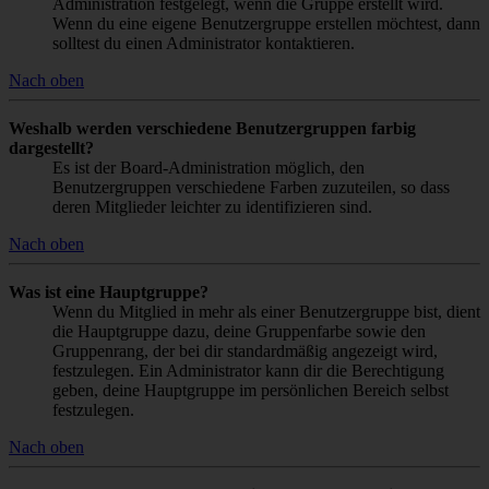
Administration festgelegt, wenn die Gruppe erstellt wird.
Wenn du eine eigene Benutzergruppe erstellen möchtest, dann
solltest du einen Administrator kontaktieren.
Nach oben
Weshalb werden verschiedene Benutzergruppen farbig
dargestellt?
Es ist der Board-Administration möglich, den
Benutzergruppen verschiedene Farben zuzuteilen, so dass
deren Mitglieder leichter zu identifizieren sind.
Nach oben
Was ist eine Hauptgruppe?
Wenn du Mitglied in mehr als einer Benutzergruppe bist, dient
die Hauptgruppe dazu, deine Gruppenfarbe sowie den
Gruppenrang, der bei dir standardmäßig angezeigt wird,
festzulegen. Ein Administrator kann dir die Berechtigung
geben, deine Hauptgruppe im persönlichen Bereich selbst
festzulegen.
Nach oben