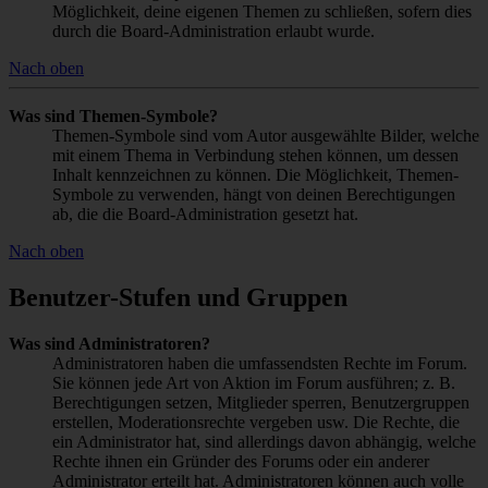
Möglichkeit, deine eigenen Themen zu schließen, sofern dies
durch die Board-Administration erlaubt wurde.
Nach oben
Was sind Themen-Symbole?
Themen-Symbole sind vom Autor ausgewählte Bilder, welche
mit einem Thema in Verbindung stehen können, um dessen
Inhalt kennzeichnen zu können. Die Möglichkeit, Themen-
Symbole zu verwenden, hängt von deinen Berechtigungen
ab, die die Board-Administration gesetzt hat.
Nach oben
Benutzer-Stufen und Gruppen
Was sind Administratoren?
Administratoren haben die umfassendsten Rechte im Forum.
Sie können jede Art von Aktion im Forum ausführen; z. B.
Berechtigungen setzen, Mitglieder sperren, Benutzergruppen
erstellen, Moderationsrechte vergeben usw. Die Rechte, die
ein Administrator hat, sind allerdings davon abhängig, welche
Rechte ihnen ein Gründer des Forums oder ein anderer
Administrator erteilt hat. Administratoren können auch volle