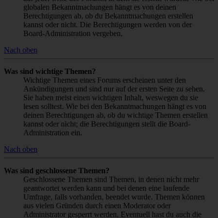
globalen Bekanntmachungen hängt es von deinen
Berechtigungen ab, ob du Bekanntmachungen erstellen
kannst oder nicht. Die Berechtigungen werden von der
Board-Administration vergeben.
Nach oben
Was sind wichtige Themen?
Wichtige Themen eines Forums erscheinen unter den
Ankündigungen und sind nur auf der ersten Seite zu sehen.
Sie haben meist einen wichtigen Inhalt, weswegen du sie
lesen solltest. Wie bei den Bekanntmachungen hängt es von
deinen Berechtigungen ab, ob du wichtige Themen erstellen
kannst oder nicht; die Berechtigungen stellt die Board-
Administration ein.
Nach oben
Was sind geschlossene Themen?
Geschlossene Themen sind Themen, in denen nicht mehr
geantwortet werden kann und bei denen eine laufende
Umfrage, falls vorhanden, beendet wurde. Themen können
aus vielen Gründen durch einen Moderator oder
Administrator gesperrt werden. Eventuell hast du auch die