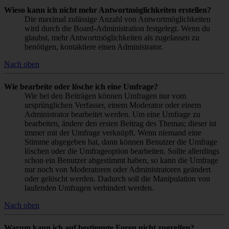
Wieso kann ich nicht mehr Antwortmöglichkeiten erstellen?
Die maximal zulässige Anzahl von Antwortmöglichkeiten
wird durch die Board-Administration festgelegt. Wenn du
glaubst, mehr Antwortmöglichkeiten als zugelassen zu
benötigen, kontaktiere einen Administrator.
Nach oben
Wie bearbeite oder lösche ich eine Umfrage?
Wie bei den Beiträgen können Umfragen nur vom
ursprünglichen Verfasser, einem Moderator oder einem
Administrator bearbeitet werden. Um eine Umfrage zu
bearbeiten, ändere den ersten Beitrag des Themas; dieser ist
immer mit der Umfrage verknüpft. Wenn niemand eine
Stimme abgegeben hat, dann können Benutzer die Umfrage
löschen oder die Umfrageoption bearbeiten. Sollte allerdings
schon ein Benutzer abgestimmt haben, so kann die Umfrage
nur noch von Moderatoren oder Administratoren geändert
oder gelöscht werden. Dadurch soll die Manipulation von
laufenden Umfragen verhindert werden.
Nach oben
Warum kann ich auf bestimmte Foren nicht zugreifen?