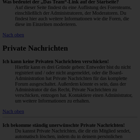
Was bedeutet der „Das Team“-Link auf der Startseite?
Auf dieser Seite findest du eine Auflistung des Forenteams,
einschließlich der Administratoren, der Moderatoren. Du
findest hier auch weitere Informationen wie die Foren, die
diese im Einzelnen moderieren.
Nach oben
Private Nachrichten
Ich kann keine Privaten Nachrichten verschicken!
Hierfür kann es drei Gründe geben: Entweder bist du nicht
registriert und / oder nicht angemeldet, oder die Board-
Administration hat Private Nachrichten für das komplette
Forum ausgeschaltet. Außerdem könnte es sein, dass der
Administrator dir das Recht, Private Nachrichten zu
verschicken, entzogen hat. Kontaktiere einen Administrator,
um weitere Informationen zu erhalten.
Nach oben
Ich bekomme ständig unerwünschte Private Nachrichten!
Du kannst Private Nachrichten, die dir ein Mitglied sendet,
automatisch löschen, indem du in deinem persönlichen