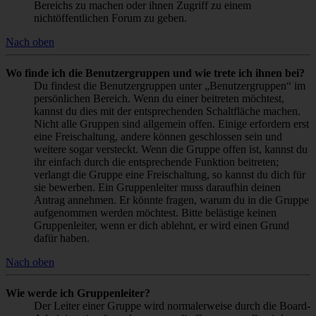
Bereichs zu machen oder ihnen Zugriff zu einem
nichtöffentlichen Forum zu geben.
Nach oben
Wo finde ich die Benutzergruppen und wie trete ich ihnen bei?
Du findest die Benutzergruppen unter „Benutzergruppen“ im
persönlichen Bereich. Wenn du einer beitreten möchtest,
kannst du dies mit der entsprechenden Schaltfläche machen.
Nicht alle Gruppen sind allgemein offen. Einige erfordern erst
eine Freischaltung, andere können geschlossen sein und
weitere sogar versteckt. Wenn die Gruppe offen ist, kannst du
ihr einfach durch die entsprechende Funktion beitreten;
verlangt die Gruppe eine Freischaltung, so kannst du dich für
sie bewerben. Ein Gruppenleiter muss daraufhin deinen
Antrag annehmen. Er könnte fragen, warum du in die Gruppe
aufgenommen werden möchtest. Bitte belästige keinen
Gruppenleiter, wenn er dich ablehnt, er wird einen Grund
dafür haben.
Nach oben
Wie werde ich Gruppenleiter?
Der Leiter einer Gruppe wird normalerweise durch die Board-