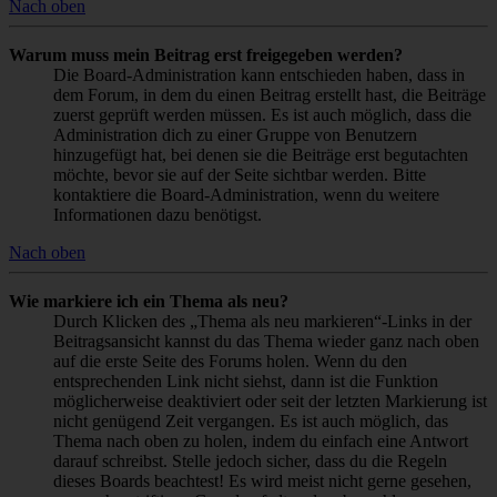
Nach oben
Warum muss mein Beitrag erst freigegeben werden?
Die Board-Administration kann entschieden haben, dass in
dem Forum, in dem du einen Beitrag erstellt hast, die Beiträge
zuerst geprüft werden müssen. Es ist auch möglich, dass die
Administration dich zu einer Gruppe von Benutzern
hinzugefügt hat, bei denen sie die Beiträge erst begutachten
möchte, bevor sie auf der Seite sichtbar werden. Bitte
kontaktiere die Board-Administration, wenn du weitere
Informationen dazu benötigst.
Nach oben
Wie markiere ich ein Thema als neu?
Durch Klicken des „Thema als neu markieren“-Links in der
Beitragsansicht kannst du das Thema wieder ganz nach oben
auf die erste Seite des Forums holen. Wenn du den
entsprechenden Link nicht siehst, dann ist die Funktion
möglicherweise deaktiviert oder seit der letzten Markierung ist
nicht genügend Zeit vergangen. Es ist auch möglich, das
Thema nach oben zu holen, indem du einfach eine Antwort
darauf schreibst. Stelle jedoch sicher, dass du die Regeln
dieses Boards beachtest! Es wird meist nicht gerne gesehen,