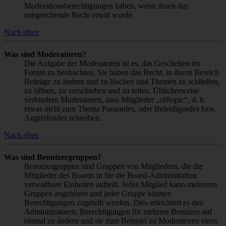
Moderationsberechtigungen haben, wenn ihnen das
entsprechende Recht erteilt wurde.
Nach oben
Was sind Moderatoren?
Die Aufgabe der Moderatoren ist es, das Geschehen im
Forum zu beobachten. Sie haben das Recht, in ihrem Bereich
Beiträge zu ändern und zu löschen und Themen zu schließen,
zu öffnen, zu verschieben und zu teilen. Üblicherweise
verhindern Moderatoren, dass Mitglieder „offtopic“, d. h.
etwas nicht zum Thema Passendes, oder Beleidigendes bzw.
Angreifendes schreiben.
Nach oben
Was sind Benutzergruppen?
Benutzergruppen sind Gruppen von Mitgliedern, die die
Mitglieder des Boards in für die Board-Administration
verwaltbare Einheiten aufteilt. Jedes Mitglied kann mehreren
Gruppen angehören und jeder Gruppe können
Berechtigungen zugeteilt werden. Dies erleichtert es den
Administratoren, Berechtigungen für mehrere Benutzer auf
einmal zu ändern und sie zum Beispiel zu Moderatoren eines