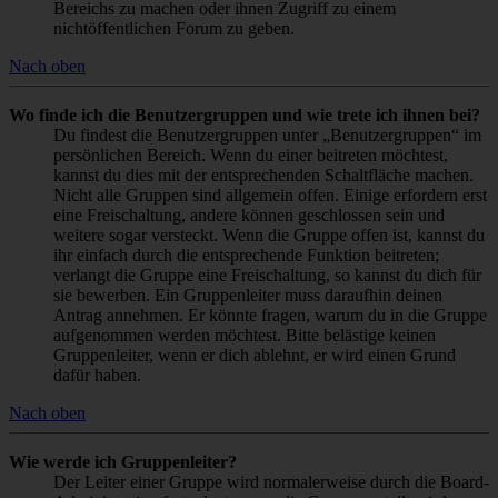
Bereichs zu machen oder ihnen Zugriff zu einem
nichtöffentlichen Forum zu geben.
Nach oben
Wo finde ich die Benutzergruppen und wie trete ich ihnen bei?
Du findest die Benutzergruppen unter „Benutzergruppen“ im
persönlichen Bereich. Wenn du einer beitreten möchtest,
kannst du dies mit der entsprechenden Schaltfläche machen.
Nicht alle Gruppen sind allgemein offen. Einige erfordern erst
eine Freischaltung, andere können geschlossen sein und
weitere sogar versteckt. Wenn die Gruppe offen ist, kannst du
ihr einfach durch die entsprechende Funktion beitreten;
verlangt die Gruppe eine Freischaltung, so kannst du dich für
sie bewerben. Ein Gruppenleiter muss daraufhin deinen
Antrag annehmen. Er könnte fragen, warum du in die Gruppe
aufgenommen werden möchtest. Bitte belästige keinen
Gruppenleiter, wenn er dich ablehnt, er wird einen Grund
dafür haben.
Nach oben
Wie werde ich Gruppenleiter?
Der Leiter einer Gruppe wird normalerweise durch die Board-