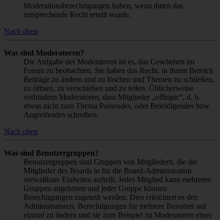
Moderationsberechtigungen haben, wenn ihnen das
entsprechende Recht erteilt wurde.
Nach oben
Was sind Moderatoren?
Die Aufgabe der Moderatoren ist es, das Geschehen im
Forum zu beobachten. Sie haben das Recht, in ihrem Bereich
Beiträge zu ändern und zu löschen und Themen zu schließen,
zu öffnen, zu verschieben und zu teilen. Üblicherweise
verhindern Moderatoren, dass Mitglieder „offtopic“, d. h.
etwas nicht zum Thema Passendes, oder Beleidigendes bzw.
Angreifendes schreiben.
Nach oben
Was sind Benutzergruppen?
Benutzergruppen sind Gruppen von Mitgliedern, die die
Mitglieder des Boards in für die Board-Administration
verwaltbare Einheiten aufteilt. Jedes Mitglied kann mehreren
Gruppen angehören und jeder Gruppe können
Berechtigungen zugeteilt werden. Dies erleichtert es den
Administratoren, Berechtigungen für mehrere Benutzer auf
einmal zu ändern und sie zum Beispiel zu Moderatoren eines