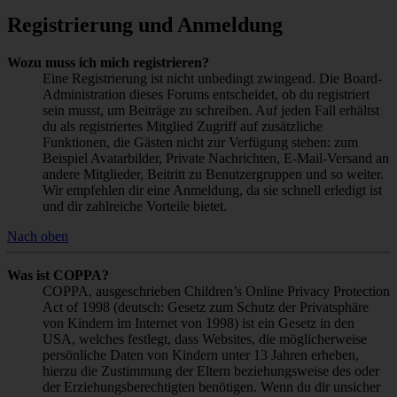
Registrierung und Anmeldung
Wozu muss ich mich registrieren?
Eine Registrierung ist nicht unbedingt zwingend. Die Board-
Administration dieses Forums entscheidet, ob du registriert
sein musst, um Beiträge zu schreiben. Auf jeden Fall erhältst
du als registriertes Mitglied Zugriff auf zusätzliche
Funktionen, die Gästen nicht zur Verfügung stehen: zum
Beispiel Avatarbilder, Private Nachrichten, E-Mail-Versand an
andere Mitglieder, Beitritt zu Benutzergruppen und so weiter.
Wir empfehlen dir eine Anmeldung, da sie schnell erledigt ist
und dir zahlreiche Vorteile bietet.
Nach oben
Was ist COPPA?
COPPA, ausgeschrieben Children’s Online Privacy Protection
Act of 1998 (deutsch: Gesetz zum Schutz der Privatsphäre
von Kindern im Internet von 1998) ist ein Gesetz in den
USA, welches festlegt, dass Websites, die möglicherweise
persönliche Daten von Kindern unter 13 Jahren erheben,
hierzu die Zustimmung der Eltern beziehungsweise des oder
der Erziehungsberechtigten benötigen. Wenn du dir unsicher