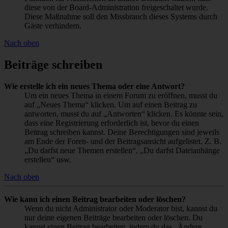
diese von der Board-Administration freigeschaltet wurde.
Diese Maßnahme soll den Missbrauch dieses Systems durch
Gäste verhindern.
Nach oben
Beiträge schreiben
Wie erstelle ich ein neues Thema oder eine Antwort?
Um ein neues Thema in einem Forum zu eröffnen, musst du
auf „Neues Thema“ klicken. Um auf einen Beitrag zu
antworten, musst du auf „Antworten“ klicken. Es könnte sein,
dass eine Registrierung erforderlich ist, bevor du einen
Beitrag schreiben kannst. Deine Berechtigungen sind jeweils
am Ende der Foren- und der Beitragsansicht aufgelistet. Z. B.
„Du darfst neue Themen erstellen“, „Du darfst Dateianhänge
erstellen“ usw.
Nach oben
Wie kann ich einen Beitrag bearbeiten oder löschen?
Wenn du nicht Administrator oder Moderator bist, kannst du
nur deine eigenen Beiträge bearbeiten oder löschen. Du
kannst einen Beitrag bearbeiten, indem du das „Ändere