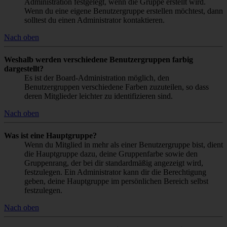
Administration festgelegt, wenn die Gruppe erstellt wird.
Wenn du eine eigene Benutzergruppe erstellen möchtest, dann
solltest du einen Administrator kontaktieren.
Nach oben
Weshalb werden verschiedene Benutzergruppen farbig
dargestellt?
Es ist der Board-Administration möglich, den
Benutzergruppen verschiedene Farben zuzuteilen, so dass
deren Mitglieder leichter zu identifizieren sind.
Nach oben
Was ist eine Hauptgruppe?
Wenn du Mitglied in mehr als einer Benutzergruppe bist, dient
die Hauptgruppe dazu, deine Gruppenfarbe sowie den
Gruppenrang, der bei dir standardmäßig angezeigt wird,
festzulegen. Ein Administrator kann dir die Berechtigung
geben, deine Hauptgruppe im persönlichen Bereich selbst
festzulegen.
Nach oben