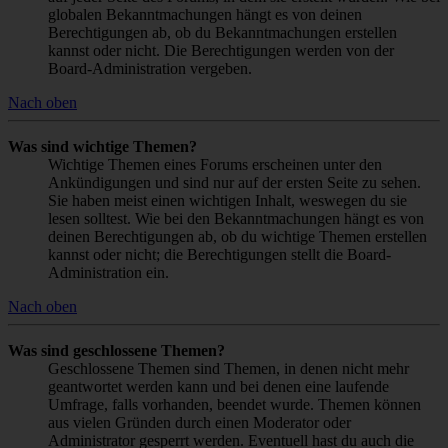
globalen Bekanntmachungen hängt es von deinen
Berechtigungen ab, ob du Bekanntmachungen erstellen
kannst oder nicht. Die Berechtigungen werden von der
Board-Administration vergeben.
Nach oben
Was sind wichtige Themen?
Wichtige Themen eines Forums erscheinen unter den
Ankündigungen und sind nur auf der ersten Seite zu sehen.
Sie haben meist einen wichtigen Inhalt, weswegen du sie
lesen solltest. Wie bei den Bekanntmachungen hängt es von
deinen Berechtigungen ab, ob du wichtige Themen erstellen
kannst oder nicht; die Berechtigungen stellt die Board-
Administration ein.
Nach oben
Was sind geschlossene Themen?
Geschlossene Themen sind Themen, in denen nicht mehr
geantwortet werden kann und bei denen eine laufende
Umfrage, falls vorhanden, beendet wurde. Themen können
aus vielen Gründen durch einen Moderator oder
Administrator gesperrt werden. Eventuell hast du auch die