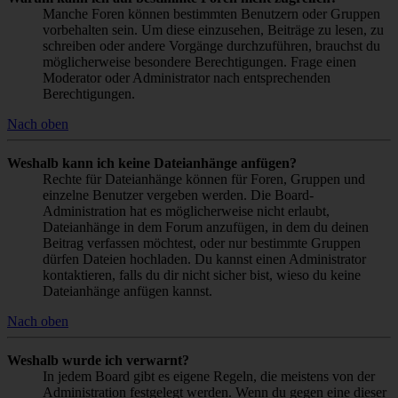
Manche Foren können bestimmten Benutzern oder Gruppen
vorbehalten sein. Um diese einzusehen, Beiträge zu lesen, zu
schreiben oder andere Vorgänge durchzuführen, brauchst du
möglicherweise besondere Berechtigungen. Frage einen
Moderator oder Administrator nach entsprechenden
Berechtigungen.
Nach oben
Weshalb kann ich keine Dateianhänge anfügen?
Rechte für Dateianhänge können für Foren, Gruppen und
einzelne Benutzer vergeben werden. Die Board-
Administration hat es möglicherweise nicht erlaubt,
Dateianhänge in dem Forum anzufügen, in dem du deinen
Beitrag verfassen möchtest, oder nur bestimmte Gruppen
dürfen Dateien hochladen. Du kannst einen Administrator
kontaktieren, falls du dir nicht sicher bist, wieso du keine
Dateianhänge anfügen kannst.
Nach oben
Weshalb wurde ich verwarnt?
In jedem Board gibt es eigene Regeln, die meistens von der
Administration festgelegt werden. Wenn du gegen eine dieser