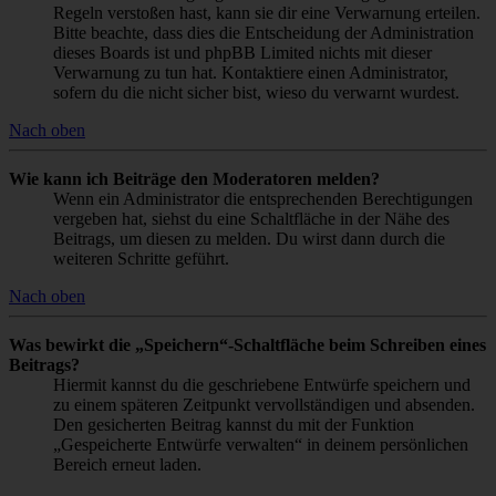
Regeln verstoßen hast, kann sie dir eine Verwarnung erteilen.
Bitte beachte, dass dies die Entscheidung der Administration
dieses Boards ist und phpBB Limited nichts mit dieser
Verwarnung zu tun hat. Kontaktiere einen Administrator,
sofern du die nicht sicher bist, wieso du verwarnt wurdest.
Nach oben
Wie kann ich Beiträge den Moderatoren melden?
Wenn ein Administrator die entsprechenden Berechtigungen
vergeben hat, siehst du eine Schaltfläche in der Nähe des
Beitrags, um diesen zu melden. Du wirst dann durch die
weiteren Schritte geführt.
Nach oben
Was bewirkt die „Speichern“-Schaltfläche beim Schreiben eines
Beitrags?
Hiermit kannst du die geschriebene Entwürfe speichern und
zu einem späteren Zeitpunkt vervollständigen und absenden.
Den gesicherten Beitrag kannst du mit der Funktion
„Gespeicherte Entwürfe verwalten“ in deinem persönlichen
Bereich erneut laden.