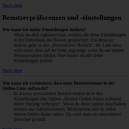
Nach oben
Benutzerpräferenzen und -einstellungen
Wie kann ich meine Einstellungen ändern?
Wenn du dich registriert hast, werden alle deine Einstellungen
in der Datenbank des Boards gespeichert. Um diese zu
ändern, gehe in den „Persönlichen Bereich“; der Link dazu
wird meist oben auf der Seite angezeigt, wenn du auf deinen
Benutzernamen klickst. Dort kannst du alle deine
Einstellungen ändern.
Nach oben
Wie kann ich verhindern, dass mein Benutzername in der
Online-Liste auftaucht?
In deinem persönlichen Bereich findest du in den
Einstellungen eine Option „Meinen Online-Status während
dieser Sitzung verbergen“. Wenn du diese Option einschaltest,
können nur Administratoren, Moderatoren und du selbst
deinen Online-Status sehen. Du wirst dann als unsichtbarer
Besucher gezählt.