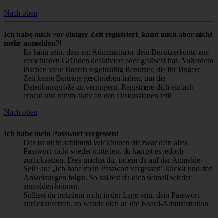
Nach oben
Ich habe mich vor einiger Zeit registriert, kann mich aber nicht
mehr anmelden?!
Es kann sein, dass ein Administrator dein Benutzerkonto aus
verschieden Gründen deaktiviert oder gelöscht hat. Außerdem
löschen viele Boards regelmäßig Benutzer, die für längere
Zeit keine Beiträge geschrieben haben, um die
Datenbankgröße zu verringern. Registriere dich einfach
erneut und nimm aktiv an den Diskussionen teil!
Nach oben
Ich habe mein Passwort vergessen!
Das ist nicht schlimm! Wir können dir zwar dein altes
Passwort nicht wieder mitteilen, du kannst es jedoch
zurücksetzen. Dies machst du, indem du auf der Anmelde-
Seite auf „Ich habe mein Passwort vergessen“ klickst und den
Anweisungen folgst. So solltest du dich schnell wieder
anmelden können.
Solltest du trotzdem nicht in der Lage sein, dein Passwort
zurückzusetzen, so wende dich an die Board-Administration.