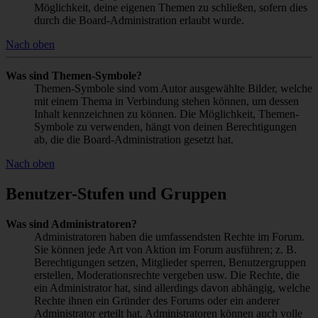
Möglichkeit, deine eigenen Themen zu schließen, sofern dies
durch die Board-Administration erlaubt wurde.
Nach oben
Was sind Themen-Symbole?
Themen-Symbole sind vom Autor ausgewählte Bilder, welche
mit einem Thema in Verbindung stehen können, um dessen
Inhalt kennzeichnen zu können. Die Möglichkeit, Themen-
Symbole zu verwenden, hängt von deinen Berechtigungen
ab, die die Board-Administration gesetzt hat.
Nach oben
Benutzer-Stufen und Gruppen
Was sind Administratoren?
Administratoren haben die umfassendsten Rechte im Forum.
Sie können jede Art von Aktion im Forum ausführen; z. B.
Berechtigungen setzen, Mitglieder sperren, Benutzergruppen
erstellen, Moderationsrechte vergeben usw. Die Rechte, die
ein Administrator hat, sind allerdings davon abhängig, welche
Rechte ihnen ein Gründer des Forums oder ein anderer
Administrator erteilt hat. Administratoren können auch volle