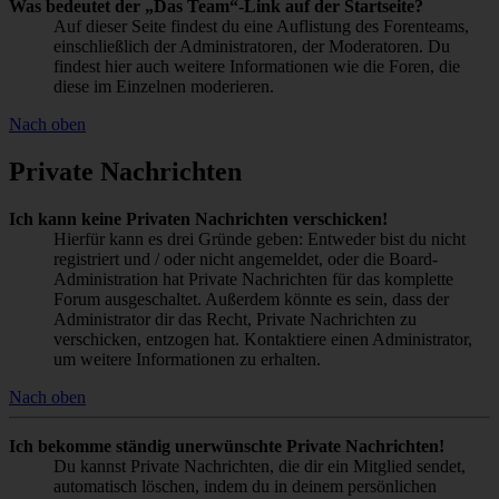
Was bedeutet der „Das Team“-Link auf der Startseite?
Auf dieser Seite findest du eine Auflistung des Forenteams,
einschließlich der Administratoren, der Moderatoren. Du
findest hier auch weitere Informationen wie die Foren, die
diese im Einzelnen moderieren.
Nach oben
Private Nachrichten
Ich kann keine Privaten Nachrichten verschicken!
Hierfür kann es drei Gründe geben: Entweder bist du nicht
registriert und / oder nicht angemeldet, oder die Board-
Administration hat Private Nachrichten für das komplette
Forum ausgeschaltet. Außerdem könnte es sein, dass der
Administrator dir das Recht, Private Nachrichten zu
verschicken, entzogen hat. Kontaktiere einen Administrator,
um weitere Informationen zu erhalten.
Nach oben
Ich bekomme ständig unerwünschte Private Nachrichten!
Du kannst Private Nachrichten, die dir ein Mitglied sendet,
automatisch löschen, indem du in deinem persönlichen