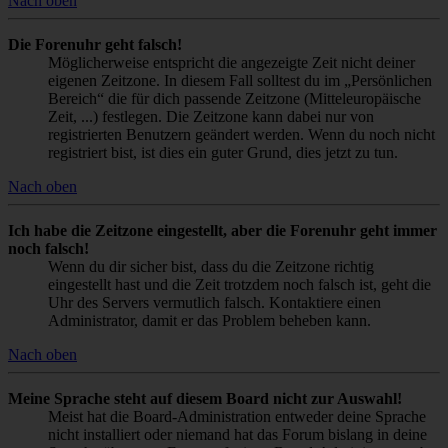
Nach oben
Die Forenuhr geht falsch!
Möglicherweise entspricht die angezeigte Zeit nicht deiner
eigenen Zeitzone. In diesem Fall solltest du im „Persönlichen
Bereich“ die für dich passende Zeitzone (Mitteleuropäische
Zeit, ...) festlegen. Die Zeitzone kann dabei nur von
registrierten Benutzern geändert werden. Wenn du noch nicht
registriert bist, ist dies ein guter Grund, dies jetzt zu tun.
Nach oben
Ich habe die Zeitzone eingestellt, aber die Forenuhr geht immer
noch falsch!
Wenn du dir sicher bist, dass du die Zeitzone richtig
eingestellt hast und die Zeit trotzdem noch falsch ist, geht die
Uhr des Servers vermutlich falsch. Kontaktiere einen
Administrator, damit er das Problem beheben kann.
Nach oben
Meine Sprache steht auf diesem Board nicht zur Auswahl!
Meist hat die Board-Administration entweder deine Sprache
nicht installiert oder niemand hat das Forum bislang in deine