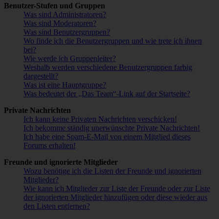
Benutzer-Stufen und Gruppen
Was sind Administratoren?
Was sind Moderatoren?
Was sind Benutzergruppen?
Wo finde ich die Benutzergruppen und wie trete ich ihnen
bei?
Wie werde ich Gruppenleiter?
Weshalb werden verschiedene Benutzergruppen farbig
dargestellt?
Was ist eine Hauptgruppe?
Was bedeutet der „Das Team“-Link auf der Startseite?
Private Nachrichten
Ich kann keine Privaten Nachrichten verschicken!
Ich bekomme ständig unerwünschte Private Nachrichten!
Ich habe eine Spam-E-Mail von einem Mitglied dieses
Forums erhalten!
Freunde und ignorierte Mitglieder
Wozu benötige ich die Listen der Freunde und ignorierten
Mitglieder?
Wie kann ich Mitglieder zur Liste der Freunde oder zur Liste
der ignorierten Mitglieder hinzufügen oder diese wieder aus
den Listen entfernen?