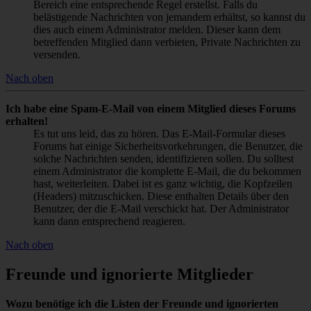
Bereich eine entsprechende Regel erstellst. Falls du
belästigende Nachrichten von jemandem erhältst, so kannst du
dies auch einem Administrator melden. Dieser kann dem
betreffenden Mitglied dann verbieten, Private Nachrichten zu
versenden.
Nach oben
Ich habe eine Spam-E-Mail von einem Mitglied dieses Forums
erhalten!
Es tut uns leid, das zu hören. Das E-Mail-Formular dieses
Forums hat einige Sicherheitsvorkehrungen, die Benutzer, die
solche Nachrichten senden, identifizieren sollen. Du solltest
einem Administrator die komplette E-Mail, die du bekommen
hast, weiterleiten. Dabei ist es ganz wichtig, die Kopfzeilen
(Headers) mitzuschicken. Diese enthalten Details über den
Benutzer, der die E-Mail verschickt hat. Der Administrator
kann dann entsprechend reagieren.
Nach oben
Freunde und ignorierte Mitglieder
Wozu benötige ich die Listen der Freunde und ignorierten