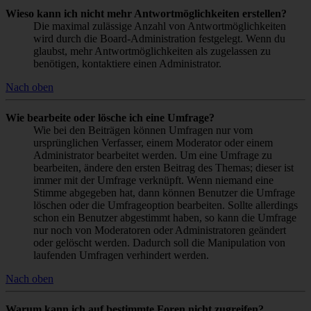
Wieso kann ich nicht mehr Antwortmöglichkeiten erstellen?
Die maximal zulässige Anzahl von Antwortmöglichkeiten
wird durch die Board-Administration festgelegt. Wenn du
glaubst, mehr Antwortmöglichkeiten als zugelassen zu
benötigen, kontaktiere einen Administrator.
Nach oben
Wie bearbeite oder lösche ich eine Umfrage?
Wie bei den Beiträgen können Umfragen nur vom
ursprünglichen Verfasser, einem Moderator oder einem
Administrator bearbeitet werden. Um eine Umfrage zu
bearbeiten, ändere den ersten Beitrag des Themas; dieser ist
immer mit der Umfrage verknüpft. Wenn niemand eine
Stimme abgegeben hat, dann können Benutzer die Umfrage
löschen oder die Umfrageoption bearbeiten. Sollte allerdings
schon ein Benutzer abgestimmt haben, so kann die Umfrage
nur noch von Moderatoren oder Administratoren geändert
oder gelöscht werden. Dadurch soll die Manipulation von
laufenden Umfragen verhindert werden.
Nach oben
Warum kann ich auf bestimmte Foren nicht zugreifen?