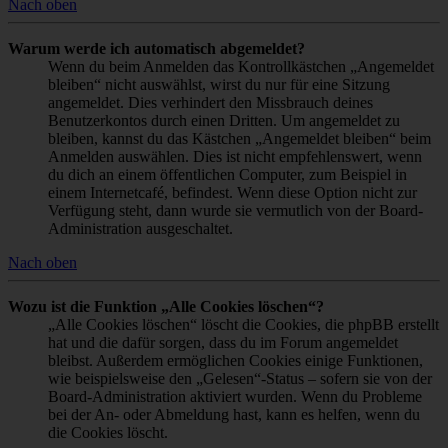
Nach oben
Warum werde ich automatisch abgemeldet?
Wenn du beim Anmelden das Kontrollkästchen „Angemeldet
bleiben“ nicht auswählst, wirst du nur für eine Sitzung
angemeldet. Dies verhindert den Missbrauch deines
Benutzerkontos durch einen Dritten. Um angemeldet zu
bleiben, kannst du das Kästchen „Angemeldet bleiben“ beim
Anmelden auswählen. Dies ist nicht empfehlenswert, wenn
du dich an einem öffentlichen Computer, zum Beispiel in
einem Internetcafé, befindest. Wenn diese Option nicht zur
Verfügung steht, dann wurde sie vermutlich von der Board-
Administration ausgeschaltet.
Nach oben
Wozu ist die Funktion „Alle Cookies löschen“?
„Alle Cookies löschen“ löscht die Cookies, die phpBB erstellt
hat und die dafür sorgen, dass du im Forum angemeldet
bleibst. Außerdem ermöglichen Cookies einige Funktionen,
wie beispielsweise den „Gelesen“-Status – sofern sie von der
Board-Administration aktiviert wurden. Wenn du Probleme
bei der An- oder Abmeldung hast, kann es helfen, wenn du
die Cookies löscht.