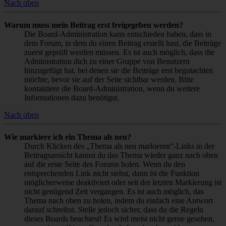
Nach oben
Warum muss mein Beitrag erst freigegeben werden?
Die Board-Administration kann entschieden haben, dass in
dem Forum, in dem du einen Beitrag erstellt hast, die Beiträge
zuerst geprüft werden müssen. Es ist auch möglich, dass die
Administration dich zu einer Gruppe von Benutzern
hinzugefügt hat, bei denen sie die Beiträge erst begutachten
möchte, bevor sie auf der Seite sichtbar werden. Bitte
kontaktiere die Board-Administration, wenn du weitere
Informationen dazu benötigst.
Nach oben
Wie markiere ich ein Thema als neu?
Durch Klicken des „Thema als neu markieren“-Links in der
Beitragsansicht kannst du das Thema wieder ganz nach oben
auf die erste Seite des Forums holen. Wenn du den
entsprechenden Link nicht siehst, dann ist die Funktion
möglicherweise deaktiviert oder seit der letzten Markierung ist
nicht genügend Zeit vergangen. Es ist auch möglich, das
Thema nach oben zu holen, indem du einfach eine Antwort
darauf schreibst. Stelle jedoch sicher, dass du die Regeln
dieses Boards beachtest! Es wird meist nicht gerne gesehen,