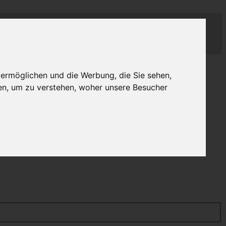
 ermöglichen und die Werbung, die Sie sehen,
en, um zu verstehen, woher unsere Besucher