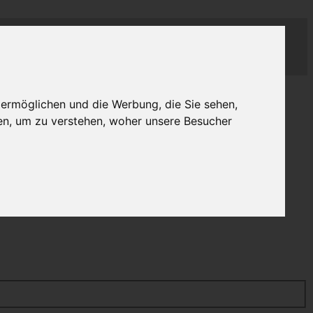
 ermöglichen und die Werbung, die Sie sehen,
en, um zu verstehen, woher unsere Besucher