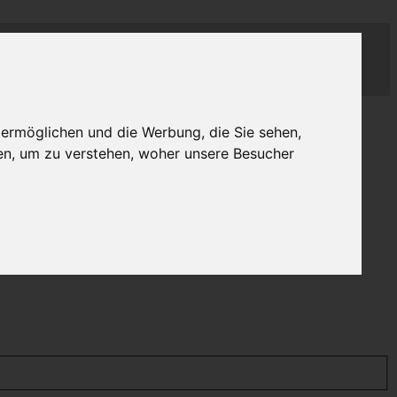
 ermöglichen und die Werbung, die Sie sehen,
en, um zu verstehen, woher unsere Besucher