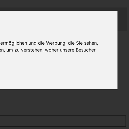
 ermöglichen und die Werbung, die Sie sehen,
en, um zu verstehen, woher unsere Besucher