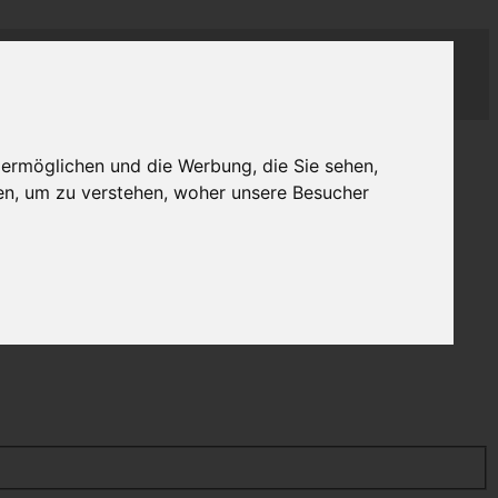
 ermöglichen und die Werbung, die Sie sehen,
en, um zu verstehen, woher unsere Besucher