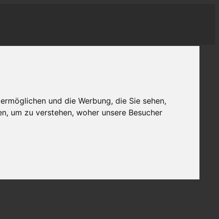
 ermöglichen und die Werbung, die Sie sehen,
en, um zu verstehen, woher unsere Besucher