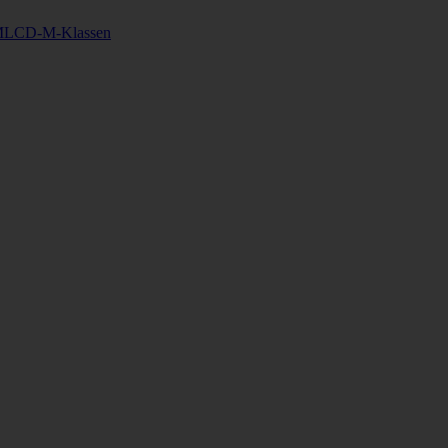
MLCD-M-Klassen