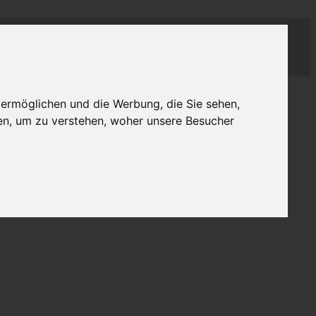
 ermöglichen und die Werbung, die Sie sehen,
en, um zu verstehen, woher unsere Besucher