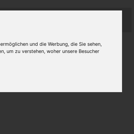
 ermöglichen und die Werbung, die Sie sehen,
en, um zu verstehen, woher unsere Besucher