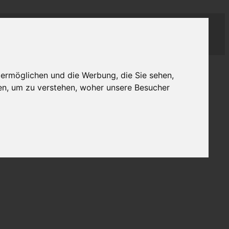
 ermöglichen und die Werbung, die Sie sehen,
en, um zu verstehen, woher unsere Besucher