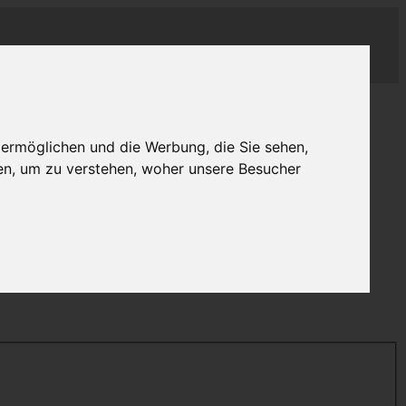
 ermöglichen und die Werbung, die Sie sehen,
en, um zu verstehen, woher unsere Besucher