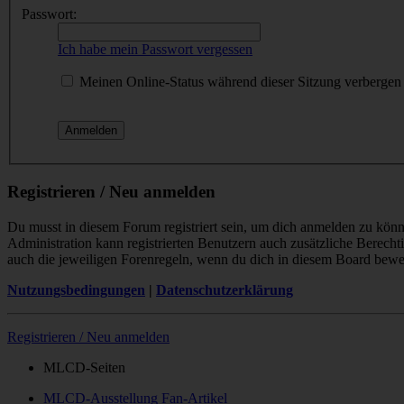
Passwort:
Ich habe mein Passwort vergessen
Meinen Online-Status während dieser Sitzung verbergen
Registrieren / Neu anmelden
Du musst in diesem Forum registriert sein, um dich anmelden zu könne
Administration kann registrierten Benutzern auch zusätzliche Berech
auch die jeweiligen Forenregeln, wenn du dich in diesem Board bewe
Nutzungsbedingungen
|
Datenschutzerklärung
Registrieren / Neu anmelden
MLCD-Seiten
MLCD-Ausstellung Fan-Artikel