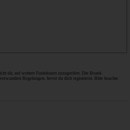
cht dir, auf weitere Funktionen zuzugreifen. Die Board-
erwandten Regelungen, bevor du dich registrierst. Bitte beachte