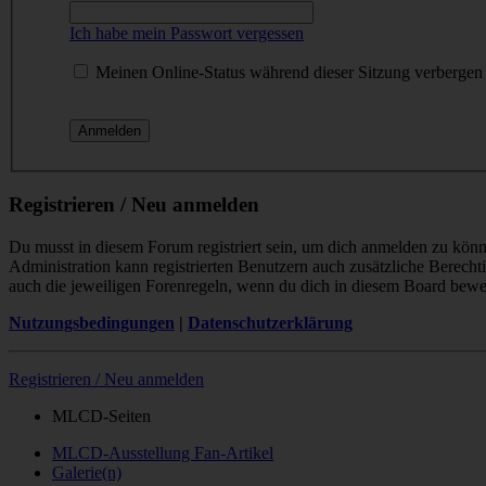
Ich habe mein Passwort vergessen
Meinen Online-Status während dieser Sitzung verbergen
Registrieren / Neu anmelden
Du musst in diesem Forum registriert sein, um dich anmelden zu könne
Administration kann registrierten Benutzern auch zusätzliche Berech
auch die jeweiligen Forenregeln, wenn du dich in diesem Board bewe
Nutzungsbedingungen
|
Datenschutzerklärung
Registrieren / Neu anmelden
MLCD-Seiten
MLCD-Ausstellung Fan-Artikel
Galerie(n)