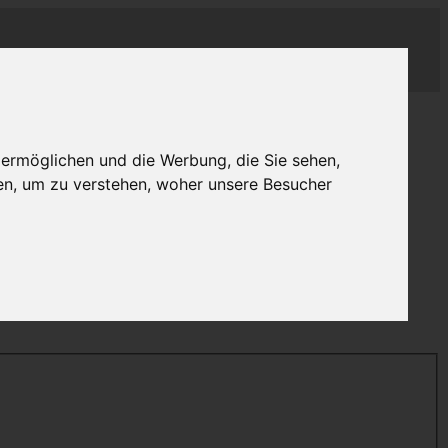
 ermöglichen und die Werbung, die Sie sehen,
en, um zu verstehen, woher unsere Besucher