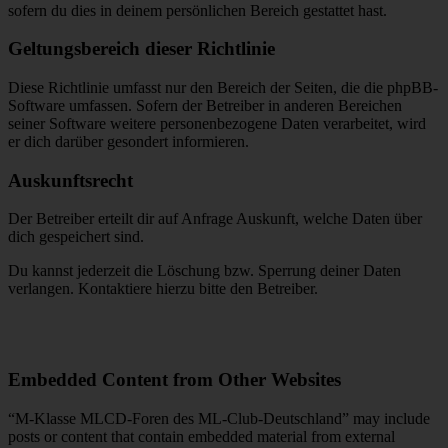
sofern du dies in deinem persönlichen Bereich gestattet hast.
Geltungsbereich dieser Richtlinie
Diese Richtlinie umfasst nur den Bereich der Seiten, die die phpBB-
Software umfassen. Sofern der Betreiber in anderen Bereichen
seiner Software weitere personenbezogene Daten verarbeitet, wird
er dich darüber gesondert informieren.
Auskunftsrecht
Der Betreiber erteilt dir auf Anfrage Auskunft, welche Daten über
dich gespeichert sind.
Du kannst jederzeit die Löschung bzw. Sperrung deiner Daten
verlangen. Kontaktiere hierzu bitte den Betreiber.
Embedded Content from Other Websites
“M-Klasse MLCD-Foren des ML-Club-Deutschland” may include
posts or content that contain embedded material from external