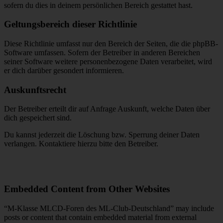
sofern du dies in deinem persönlichen Bereich gestattet hast.
Geltungsbereich dieser Richtlinie
Diese Richtlinie umfasst nur den Bereich der Seiten, die die phpBB-
Software umfassen. Sofern der Betreiber in anderen Bereichen
seiner Software weitere personenbezogene Daten verarbeitet, wird
er dich darüber gesondert informieren.
Auskunftsrecht
Der Betreiber erteilt dir auf Anfrage Auskunft, welche Daten über
dich gespeichert sind.
Du kannst jederzeit die Löschung bzw. Sperrung deiner Daten
verlangen. Kontaktiere hierzu bitte den Betreiber.
Embedded Content from Other Websites
“M-Klasse MLCD-Foren des ML-Club-Deutschland” may include
posts or content that contain embedded material from external