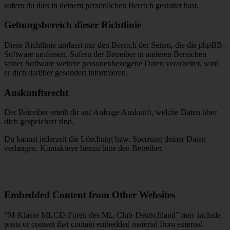
sofern du dies in deinem persönlichen Bereich gestattet hast.
Geltungsbereich dieser Richtlinie
Diese Richtlinie umfasst nur den Bereich der Seiten, die die phpBB-
Software umfassen. Sofern der Betreiber in anderen Bereichen
seiner Software weitere personenbezogene Daten verarbeitet, wird
er dich darüber gesondert informieren.
Auskunftsrecht
Der Betreiber erteilt dir auf Anfrage Auskunft, welche Daten über
dich gespeichert sind.
Du kannst jederzeit die Löschung bzw. Sperrung deiner Daten
verlangen. Kontaktiere hierzu bitte den Betreiber.
Embedded Content from Other Websites
“M-Klasse MLCD-Foren des ML-Club-Deutschland” may include
posts or content that contain embedded material from external