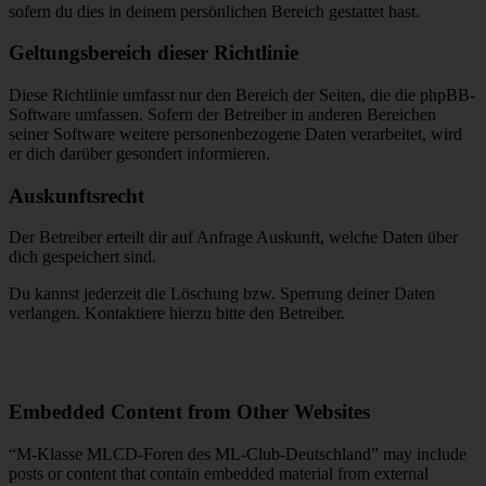
sofern du dies in deinem persönlichen Bereich gestattet hast.
Geltungsbereich dieser Richtlinie
Diese Richtlinie umfasst nur den Bereich der Seiten, die die phpBB-
Software umfassen. Sofern der Betreiber in anderen Bereichen
seiner Software weitere personenbezogene Daten verarbeitet, wird
er dich darüber gesondert informieren.
Auskunftsrecht
Der Betreiber erteilt dir auf Anfrage Auskunft, welche Daten über
dich gespeichert sind.
Du kannst jederzeit die Löschung bzw. Sperrung deiner Daten
verlangen. Kontaktiere hierzu bitte den Betreiber.
Embedded Content from Other Websites
“M-Klasse MLCD-Foren des ML-Club-Deutschland” may include
posts or content that contain embedded material from external