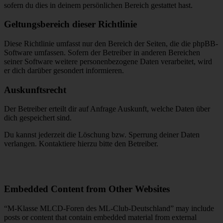
sofern du dies in deinem persönlichen Bereich gestattet hast.
Geltungsbereich dieser Richtlinie
Diese Richtlinie umfasst nur den Bereich der Seiten, die die phpBB-
Software umfassen. Sofern der Betreiber in anderen Bereichen
seiner Software weitere personenbezogene Daten verarbeitet, wird
er dich darüber gesondert informieren.
Auskunftsrecht
Der Betreiber erteilt dir auf Anfrage Auskunft, welche Daten über
dich gespeichert sind.
Du kannst jederzeit die Löschung bzw. Sperrung deiner Daten
verlangen. Kontaktiere hierzu bitte den Betreiber.
Embedded Content from Other Websites
“M-Klasse MLCD-Foren des ML-Club-Deutschland” may include
posts or content that contain embedded material from external