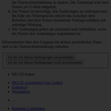
die Datenschutzerklärung zu ändern. Die Änderung wird dem
Nutzer per E-Mail mitgeteilt.
Der Nutzer ist berechtigt, den Änderungen zu widersprechen.
Im Falle des Widerspruchs erlischt das zwischen dem
Betreiber und dem Nutzer bestehende Vertragsverhältnis mit
sofortiger Wirkung.
Die Änderungen gelten als anerkannt und verbindlich, wenn
der Nutzer den Änderungen zugestimmt hat.
Informationen über den Umgang mit deinen persönlichen Daten
sind in der Datenschutzerklärung enthalten.
MLCD-Seiten
MLCD-Ausstellung Fan-Artikel
Galerie(n)
Werkstätten
...
Rastplatz Lokalitäten