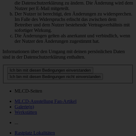
die Datenschutzerklärung zu ändern. Die Änderung wird dem
Nutzer per E-Mail mitgeteilt.
Der Nutzer ist berechtigt, den Änderungen zu widersprechen.
Im Falle des Widerspruchs erlischt das zwischen dem
Betreiber und dem Nutzer bestehende Vertragsverhältnis mit
sofortiger Wirkung.
Die Änderungen gelten als anerkannt und verbindlich, wenn
der Nutzer den Änderungen zugestimmt hat.
Informationen über den Umgang mit deinen persönlichen Daten
sind in der Datenschutzerklärung enthalten.
MLCD-Seiten
MLCD-Ausstellung Fan-Artikel
Galerie(n)
Werkstätten
...
Rastplatz Lokalitäten