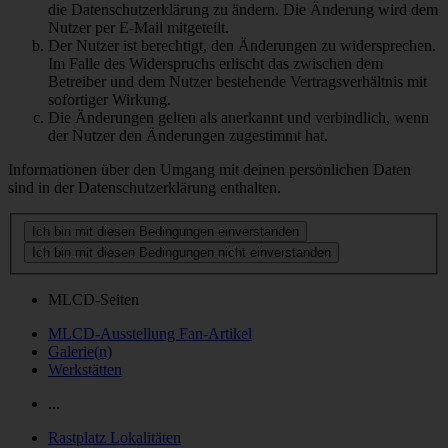
die Datenschutzerklärung zu ändern. Die Änderung wird dem
Nutzer per E-Mail mitgeteilt.
Der Nutzer ist berechtigt, den Änderungen zu widersprechen.
Im Falle des Widerspruchs erlischt das zwischen dem
Betreiber und dem Nutzer bestehende Vertragsverhältnis mit
sofortiger Wirkung.
Die Änderungen gelten als anerkannt und verbindlich, wenn
der Nutzer den Änderungen zugestimmt hat.
Informationen über den Umgang mit deinen persönlichen Daten
sind in der Datenschutzerklärung enthalten.
MLCD-Seiten
MLCD-Ausstellung Fan-Artikel
Galerie(n)
Werkstätten
...
Rastplatz Lokalitäten