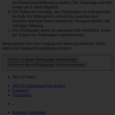
die Datenschutzerklärung zu ändern. Die Änderung wird dem
Nutzer per E-Mail mitgeteilt.
Der Nutzer ist berechtigt, den Änderungen zu widersprechen.
Im Falle des Widerspruchs erlischt das zwischen dem
Betreiber und dem Nutzer bestehende Vertragsverhältnis mit
sofortiger Wirkung.
Die Änderungen gelten als anerkannt und verbindlich, wenn
der Nutzer den Änderungen zugestimmt hat.
Informationen über den Umgang mit deinen persönlichen Daten
sind in der Datenschutzerklärung enthalten.
MLCD-Seiten
MLCD-Ausstellung Fan-Artikel
Galerie(n)
Werkstätten
...
Rastplatz Lokalitäten