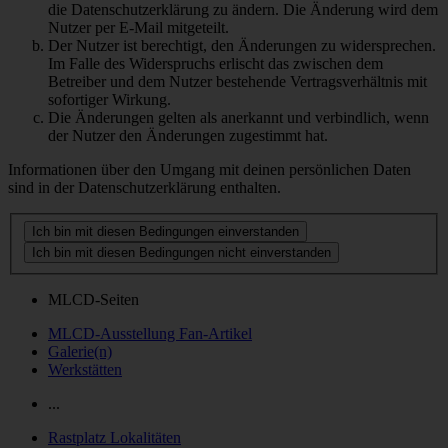
die Datenschutzerklärung zu ändern. Die Änderung wird dem
Nutzer per E-Mail mitgeteilt.
Der Nutzer ist berechtigt, den Änderungen zu widersprechen.
Im Falle des Widerspruchs erlischt das zwischen dem
Betreiber und dem Nutzer bestehende Vertragsverhältnis mit
sofortiger Wirkung.
Die Änderungen gelten als anerkannt und verbindlich, wenn
der Nutzer den Änderungen zugestimmt hat.
Informationen über den Umgang mit deinen persönlichen Daten
sind in der Datenschutzerklärung enthalten.
MLCD-Seiten
MLCD-Ausstellung Fan-Artikel
Galerie(n)
Werkstätten
...
Rastplatz Lokalitäten