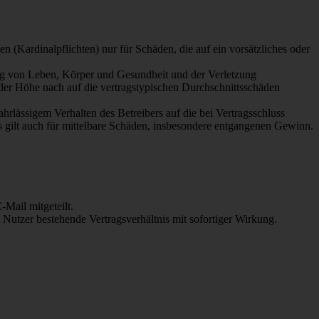
 (Kardinalpflichten) nur für Schäden, die auf ein vorsätzliches oder
ung von Leben, Körper und Gesundheit und der Verletzung
 der Höhe nach auf die vertragstypischen Durchschnittsschäden
rlässigem Verhalten des Betreibers auf die bei Vertragsschluss
 gilt auch für mittelbare Schäden, insbesondere entgangenen Gewinn.
Mail mitgeteilt.
Nutzer bestehende Vertragsverhältnis mit sofortiger Wirkung.