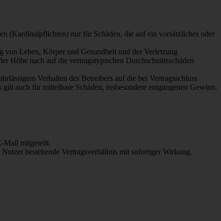
 (Kardinalpflichten) nur für Schäden, die auf ein vorsätzliches oder
ung von Leben, Körper und Gesundheit und der Verletzung
 der Höhe nach auf die vertragstypischen Durchschnittsschäden
rlässigem Verhalten des Betreibers auf die bei Vertragsschluss
 gilt auch für mittelbare Schäden, insbesondere entgangenen Gewinn.
Mail mitgeteilt.
Nutzer bestehende Vertragsverhältnis mit sofortiger Wirkung.