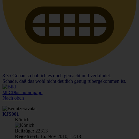
8:35 Genau so hab ich es doch gemacht und verkündet.
Schade, daß das wohl nicht deutlich genug rübergekommen ist.
MLCDler-homepage
Nach oben
KJS001
Könich
Beiträge:
22313
Registriert:
16. Nov 2010, 12:18