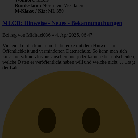
Bundesland:
Nordrhein-Westfalen
M-Klasse / Kfz:
ML 350
MLCD: Hinweise - Neues - Bekanntmachungen
Beitrag
von
Michael036
»
4. Apr 2025, 06:47
Vielleicht einfach nur eine Laberecke mit dem Hinweis auf
Öffentlichkeit und verminderten Datenschutz. So kann man sich
kurz und schmerzlos austauschen und jeder kann selber entscheiden,
welche Daten er veröffentlicht haben will und welche nicht. …..sagt
der Laie