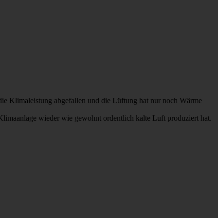
 die Klimaleistung abgefallen und die Lüftung hat nur noch Wärme
Klimaanlage wieder wie gewohnt ordentlich kalte Luft produziert hat.