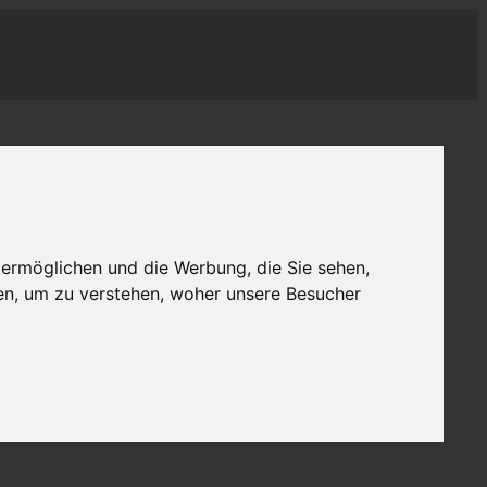
 ermöglichen und die Werbung, die Sie sehen,
en, um zu verstehen, woher unsere Besucher