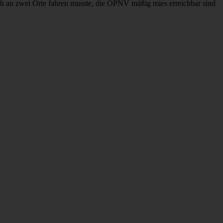
flich an zwei Orte fahren musste, die ÖPNV mäßig mies erreichbar sind