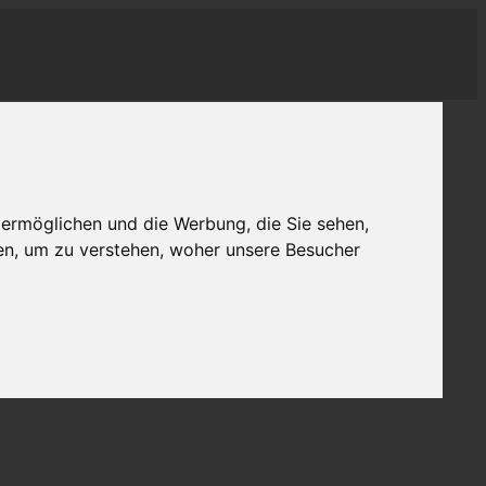
 ermöglichen und die Werbung, die Sie sehen,
en, um zu verstehen, woher unsere Besucher