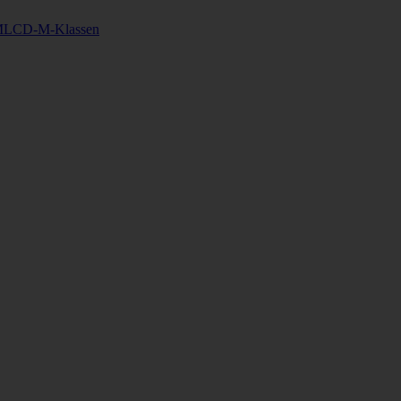
MLCD-M-Klassen