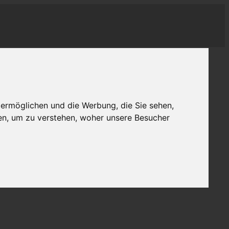
 ermöglichen und die Werbung, die Sie sehen,
en, um zu verstehen, woher unsere Besucher