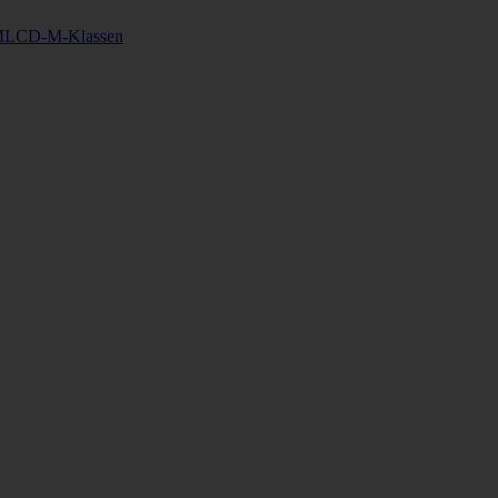
MLCD-M-Klassen