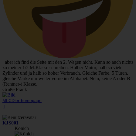
, aber ich find die Seite mit den 2. Wagen nicht. Kann so auch nichts
zu meiner 1/2 M-Klasse schreiben. Halber Motor, halb so viele
Zylinder und ja halb so hoher Verbrauch. Gleiche Farbe, 5 Türen,
gleiche Marke nur weiter vorne im Alphabet. Nein, keine A oder B
(Rentner-) Klasse.
Grüße Frank
MLCDler-homepage
Nach
oben
KJS001
Könich