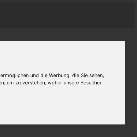
 ermöglichen und die Werbung, die Sie sehen,
en, um zu verstehen, woher unsere Besucher