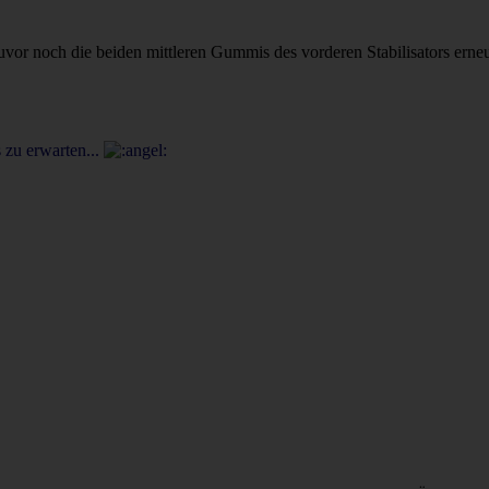
noch die beiden mittleren Gummis des vorderen Stabilisators erneuert
 zu erwarten...