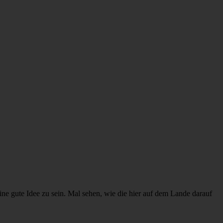
ine gute Idee zu sein. Mal sehen, wie die hier auf dem Lande darauf