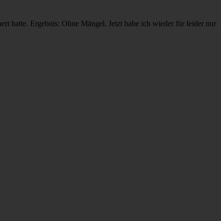
 hatte. Ergebnis: Ohne Mängel. Jetzt habe ich wieder für leider nur