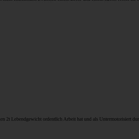
en 2t Lebendgewicht ordentlich Arbeit hat und als Untermotorisiert du