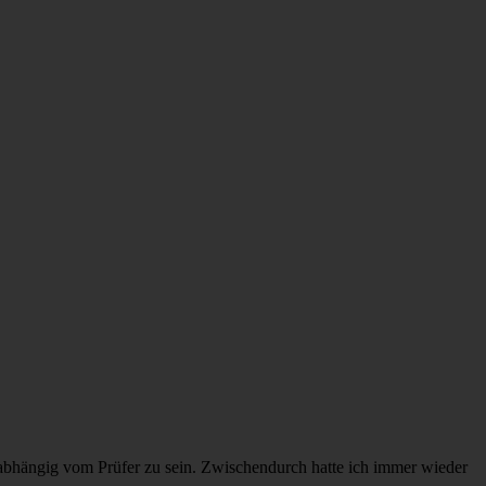
abhängig vom Prüfer zu sein. Zwischendurch hatte ich immer wieder