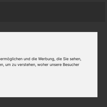
 ermöglichen und die Werbung, die Sie sehen,
en, um zu verstehen, woher unsere Besucher