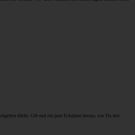
rchgehen dürfte. Gib mal ein paar Eckdaten heraus, wie Du den