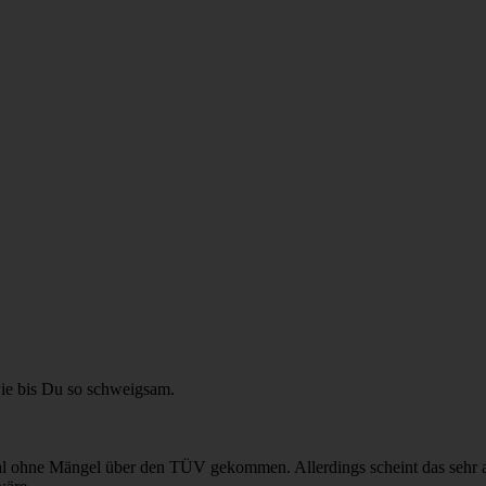
ie bis Du so schweigsam.
mal ohne Mängel über den TÜV gekommen. Allerdings scheint das sehr 