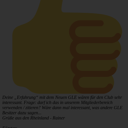
Deine „Erfahrung“ mit dem Neuen GLE wären für den Club sehr
interessant. Frage: darf ich das in unserem Mitgliederbereich
verwenden / zitieren? Wäre dann mal interessant, was andere GLE
Besitzer dazu sagen...
Grüße aus den Rheinland - Rainer