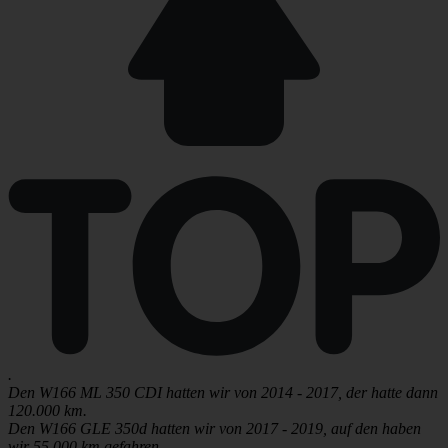
.
Den W166 ML 350 CDI hatten wir von 2014 - 2017, der hatte dann
120.000 km.
Den W166 GLE 350d hatten wir von 2017 - 2019, auf den haben
wir 55.000 km gefahren.