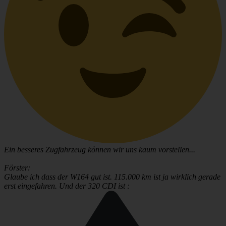
Ein besseres Zugfahrzeug können wir uns kaum vorstellen...
Förster:
Glaube ich dass der W164 gut ist. 115.000 km ist ja wirklich gerade
erst eingefahren. Und der 320 CDI ist :