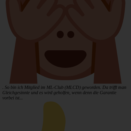
. So bin ich Mitglied im ML-Club (MLCD) geworden. Da trifft man
Gleichgesinnte und es wird geholfen, wenn denn die Garantie
vorbei ist...