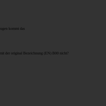
rzeugen kommt das
 mit der original Bezeichnung (EN) B00 nicht?