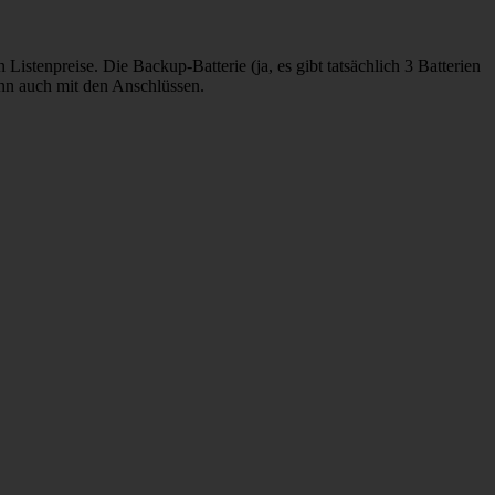
 Listenpreise. Die Backup-Batterie (ja, es gibt tatsächlich 3 Batterien
nn auch mit den Anschlüssen.