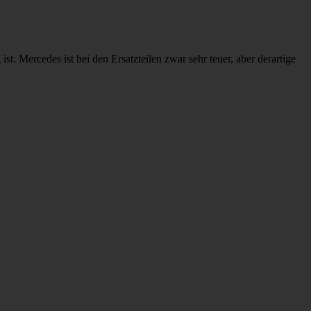
t. Mercedes ist bei den Ersatzteilen zwar sehr teuer, aber derartige