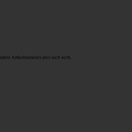
andere Artikelnummer) aber auch nicht.