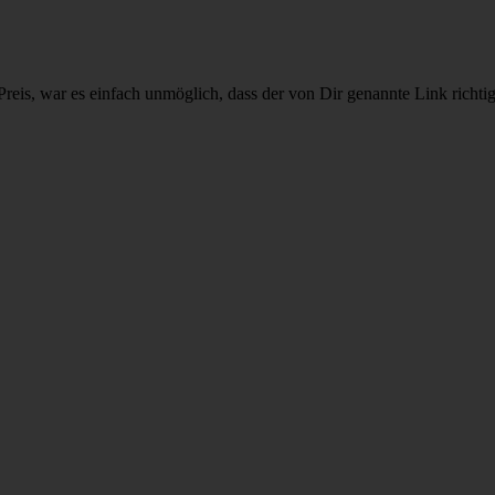
is, war es einfach unmöglich, dass der von Dir genannte Link richtig is