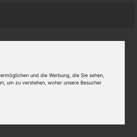
 ermöglichen und die Werbung, die Sie sehen,
en, um zu verstehen, woher unsere Besucher
 Verbrauch