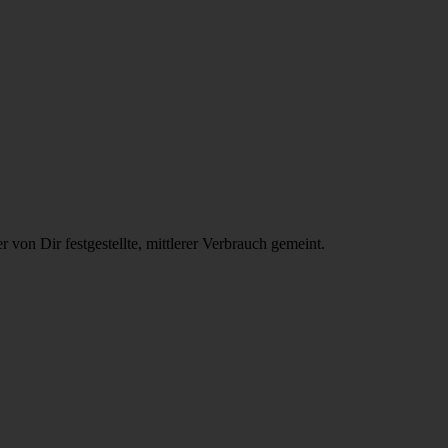
 von Dir festgestellte, mittlerer Verbrauch gemeint.