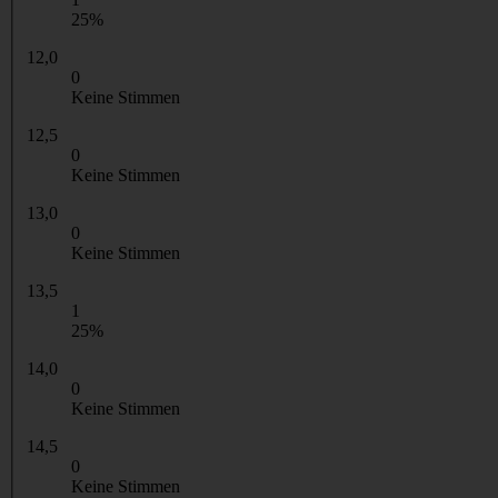
25%
12,0
0
Keine Stimmen
12,5
0
Keine Stimmen
13,0
0
Keine Stimmen
13,5
1
25%
14,0
0
Keine Stimmen
14,5
0
Keine Stimmen